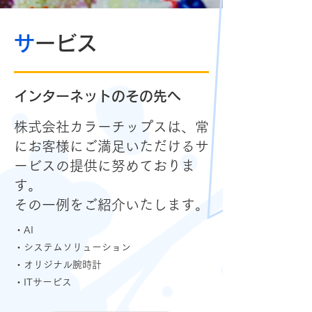
サ
ービス
​インターネットのその先へ
株式会社カラーチップスは、常
にお客様にご満足いただけるサ
ービスの提供に努めておりま
す。
その一例をご紹介いたします。
・AI
・システムソリューション
・オリジナル腕時計
​・ITサービス