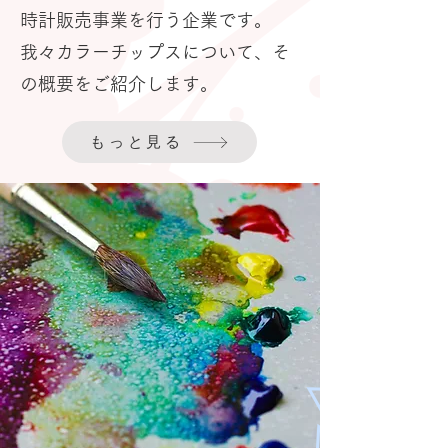
時計販売事業を行う企業です。
​
我々カラーチップスについて、そ
の概要をご紹介します。
もっと見る