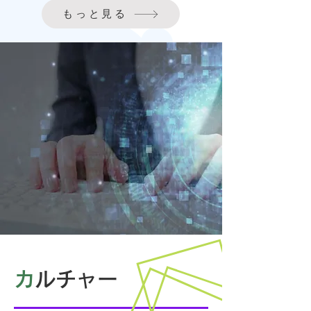
もっと見る
カ
ルチャー