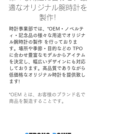
適なオリジナル腕時計を
製作!
時計事業部では、*OEM・ノベルテ
ィ・記念品の様々な用途
でオリジナ
ル腕時計の製作 を行っておりま
す。場所や季節・目的などの TPO
に合わせ豊富なモデルからアイテム
を決定し、幅広いデザインにも対応
しております。高品質でありながら
低価格なオリジナル時計を提供致し
ます!
*OEM とは、お客様のブランド名で
商品を製造することです。