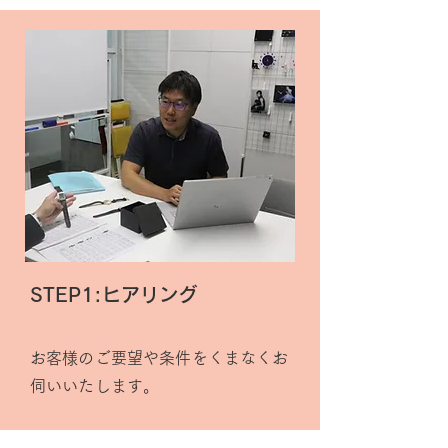
STEP1:ヒアリング
お客様のご要望や条件をくまなくお
伺いいたします。