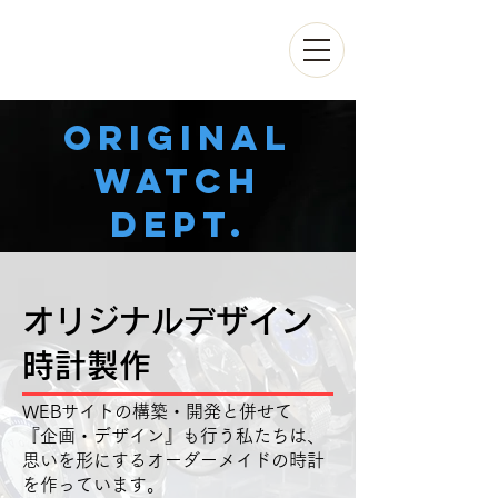
Original
watch
dept.
オリジナルデザイン
時計製作
WEBサイトの構築・開発と併せて
『企画・デザイン』も行う私たちは、
思いを形にするオーダーメイドの時計
を作っています。