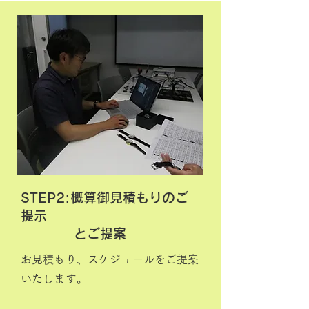
STEP2:
概算御見積もりの
ご
提示
とご提案
お見積もり、スケジュールをご提案
いたします。