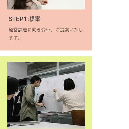
STEP1:提案
経営課題に向き合い、ご提案いたし
ます。