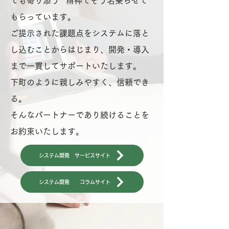
でも寄り添う” 精神でそう名乗らせて
もらっています。
ご提示された課題点をシステムに落と
し込むことからはじまり、開発・導入
まで一貫してサポートいたします。
下町のように親しみやすく、信頼でき
る。
そんなパートナーであり続けることを
お約束いたします。
システム開発 サービスサイト
システム開発 コラムサイト