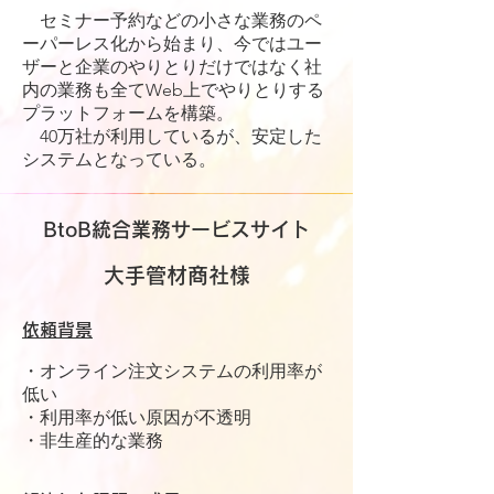
セミナー予約などの小さな業務のペ
ーパーレス化から始まり、今ではユー
ザーと企業のやりとりだけではなく社
内の業務も全てWeb上でやりとりする
プラットフォームを構築。
40万社が利用しているが、安定した
システムとなっている。
BtoB統合業務サービスサイト
大手管材商社様
依頼背景
・オンライン注文システムの利用率が
低い
・利用率が低い原因が不透明
・非生産的な業務