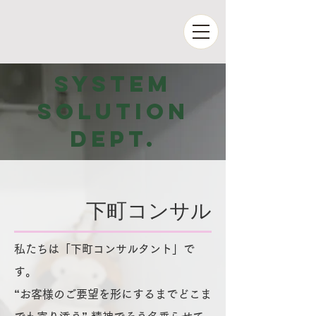
System
solution
Dept.
下町コンサル
私たちは「下町コンサルタント」で
す。
“お客様のご要望を形にするまでどこま