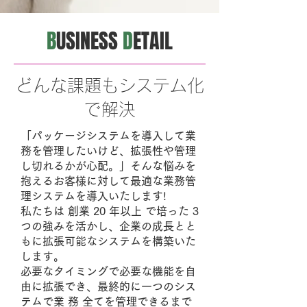
B
USINESS
D
ETAIL
どんな課題もシステム化
で解決
「パッケージシステムを導入して業
務を管理したいけど、拡張性や管理
し切れるかが心配。」そんな悩みを
抱えるお客様に対して最適な業務管
理システムを導入いたします!
私たちは 創業 20 年以上 で培った 3
つの強みを活かし、企業の成長とと
もに拡張可能なシステムを構築いた
します。
必要なタイミングで必要な機能を自
由に拡張でき、最終的に一つのシス
テムで業 務 全てを管理できるまで