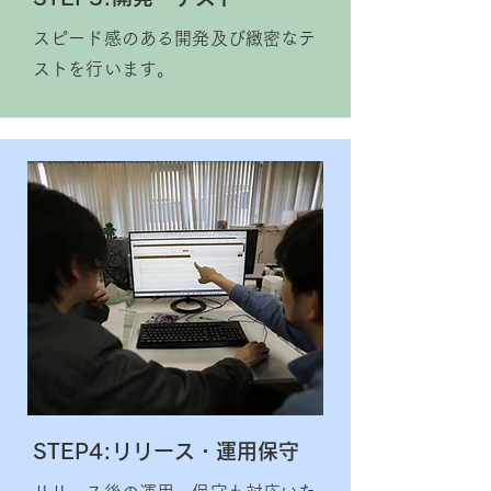
スピード感のある開発及び緻密なテ
ストを行います。
STEP4:リリース・運用保守