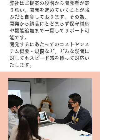
弊社はご提案の段階から開発者が寄
り添い、開発を進めていくことが強
みだと自負しております。その為、
開発から納品にとどまらず保守対応
や機能追加まで一貫してサポート可
能です。
開発するにあたってのコストやシス
テム概要・規模など、どんな疑問に
対してもスピード感を持って対応い
たします。