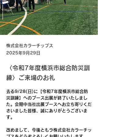
株式会社カラーチップス
2025年9月29日
〈令和7年度横浜市総合防災訓
練〉ご来場のお礼
去る9/28(日)に【令和7年度横浜市総合防
災訓練】へのブース出展が終了いたしまし
た。会期中当社出展ブースへお立ち寄りくだ
さいました皆様、誠にありがとうございま
す。
改めまして、今後ともラ株式会社カラーチッ
プスをどうぞよろしくお願いいたします。