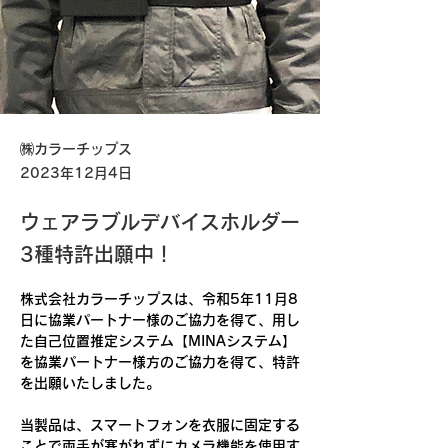
㈱カラーチップス
2023年12月4日
ウェアラブルデバイスホルダー
3種特許出願中！
株式会社カラーチップスは、令和5年11月8
日に協業パートナー様のご協力を得て、用し
た自己位置推定システム【MINAシステム】
を協業パートナー様方のご協力を得て、特許
を出願いたしました。
当製品は、スマートフォンを衣服に固定する
ことで両手が塞がれずにカメラ機能を使用す