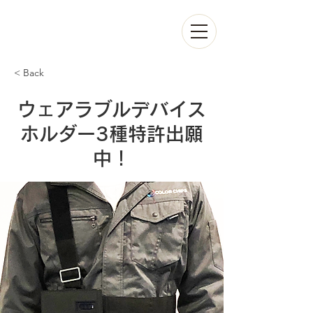
< Back
ウェアラブルデバイス
ホルダー3種特許出願
中！