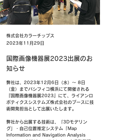
株式会社カラーチップス
2023年11月29日
国際画像機器展2023出展のお
知らせ
弊社は、2023年12月6日（水）〜 8日
（金）までパシフィコ横浜にて開催される
『国際画像機器展2023』にて、ライアンロ
ボティクスシステムズ株式会社のブースに技
術開発担当として出展いたします。
弊社から出展する技術は、「3Dモデリン
グ」・自己位置推定システム「Map 
Information and Navigation Analysis 