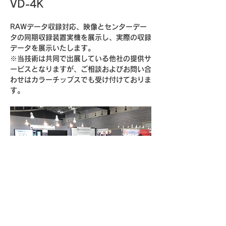
VD-4K
RAWデータ収録対応、映像とセンターデー
タの同期収録装置実機を展示し、実際の収録
データを展示いたします。
※当技術は共同で出展している他社の提供サ
ービスとなりますが、ご相談およびお問い合
わせはカラーチップスでも受け付けておりま
す。