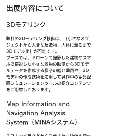
出展内容について
3Dモデリング
弊社の3Dモデリング技術は、「小さなオブ
ジェクトから大きな建造物、人体に至るまで
3Dモデル化」が可能です。
ブースでは、ドローンで撮影した建物やスマ
ホで撮影した小さな置物の映像から3Dモデ
ルデータを作成する様子の紹介動画や、3D
モデルの作成技術を応用して試作中の家具配
置シミュレーションツールの紹介コンテンツ
をご用意しております。
Map Information and 
Navigation Analysis 
System（MINAシステム）