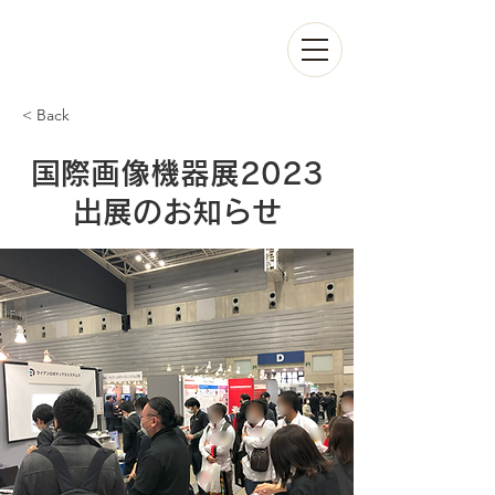
< Back
国際画像機器展2023
出展のお知らせ