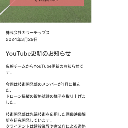
株式会社カラーチップス
2024年3月29日
YouTube更新のお知らせ
広報チームからYouTube更新のお知らせで
す。
今回は技術開発部のメンバーが1月に挑ん
だ、
ドローン操縦の資格試験の様子を取り上げま
した。
技術開発部は先端技術を応用した画像映像解
析を研究開発しています。
クライアントは建設業界や官公庁による道路