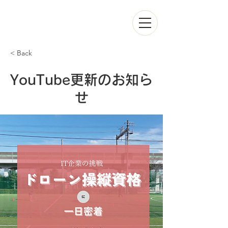
< Back
YouTube更新のお知ら
せ